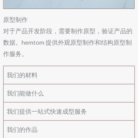
原型制作
对于产品开发阶段，需要制作原型，验证产品的
数据。hemtom 提供外观原型制作和结构原型制
作服务。
我们的材料
我们能做什么
我们提供一站式快速成型服务
我们的作品