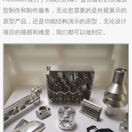
型制作和制作服务，无论您需要的是外观展示的
原型产品，还是功能结构演示的原型，无论设计
项目的规模和难度，我们都可以做到它。