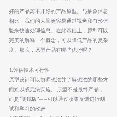
好的产品离不开好的产品原型。与抽象信息
相比，我们的大脑更容易通过视觉和有形体
验来快速处理信息。在此基础上，原型可以
完美的解释一个概念，可以降低产品的复杂
度。那么，原型产品有哪些优势呢？
1.评估技术可行性
原型设计可以协调想法并了解想法的哪些方
面难以或无法实施。 原型不是最终产品，
而是“测试版”——可以通过收集反馈进行测
试和学习的改进。