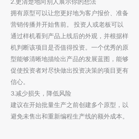
2.更清楚地向别人展示你的想法
拥有原型可以让您更好地为客户报价、准备
营销传播并开始售前。 投资人或老板可以
通过样机看到产品上线后的外观，并根据样
机判断该项目是否值得投资。一个优秀的原
型能够清晰地描绘出产品的发展蓝图，能够
促使投资者对尽快做出投资决策的项目更有
信心。
3.减少损失，降低风险
建议在开始批量生产之前创建多个原型，以
避免未售出和重新编程生产线的额外成本。