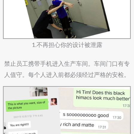
1.不再担心你的设计被泄露
禁止员工携带手机进入生产车间。车间门口有专
人值守。每个人进入前都必须经过严格的安检。