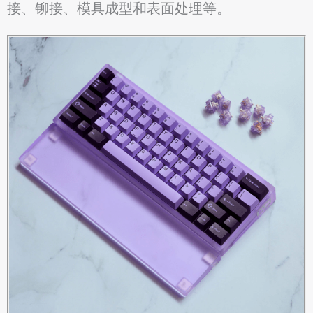
接、铆接、模具成型和表面处理等。