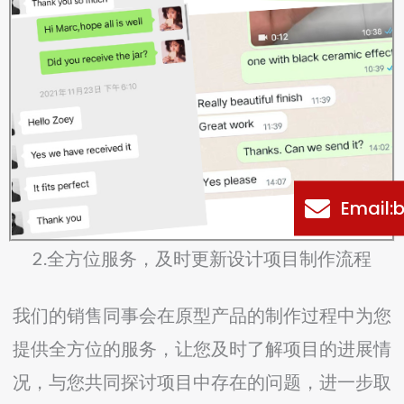
Email
2.全方位服务，及时更新设计项目制作流程
我们的销售同事会在原型产品的制作过程中为您
提供全方位的服务，让您及时了解项目的进展情
况，与您共同探讨项目中存在的问题，进一步取