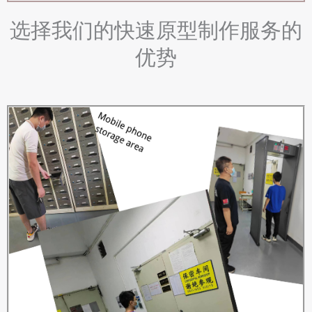
选择我们的快速原型制作服务的
优势