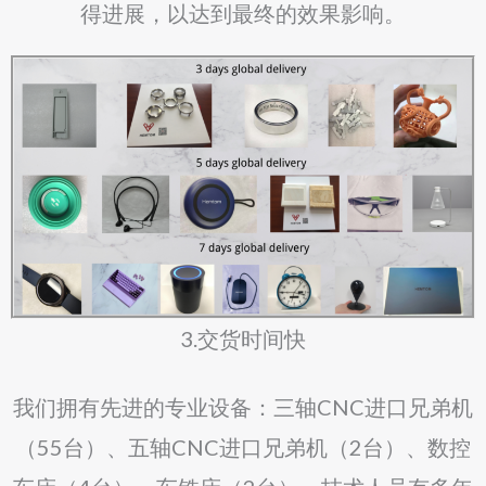
得进展，以达到最终的效果影响。
3.交货时间快
我们拥有先进的专业设备：三轴CNC进口兄弟机
（55台）、五轴CNC进口兄弟机（2台）、数控