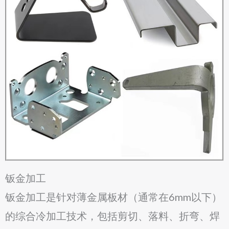
钣金加工
钣金加工是针对薄金属板材（通常在6mm以下）
的综合冷加工技术，包括剪切、落料、折弯、焊