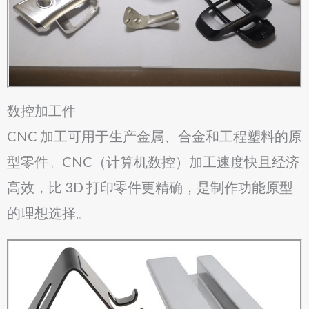
数控加工件
CNC 加工可用于生产金属、合金和工程塑料的原
型零件。CNC（计算机数控）加工速度快且经济
高效，比 3D 打印零件更精确，是制作功能原型
的理想选择。