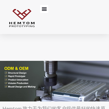
Skip
Menu
to
content
Hemtom 致力于为我们的客户提供最好的快速原