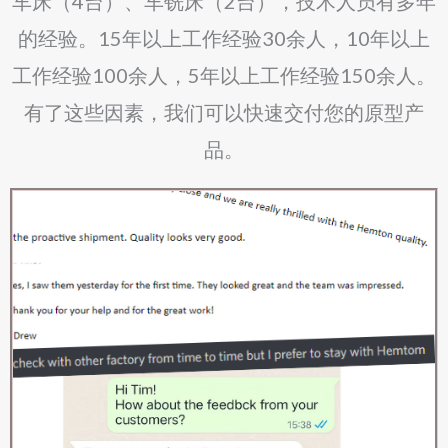
车床（4台）、车铣床（2台），技术人员有多年
的经验。15年以上工作经验30余人，10年以上
工作经验100余人，5年以上工作经验150余人。
有了这些因素，我们可以快速交付您的原型产
品。