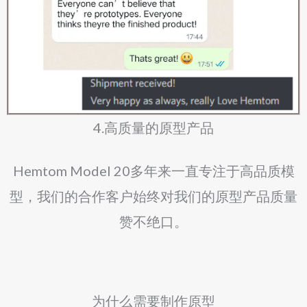
4.高质量的原型产品
Hemtom Model 20多年来一直专注于高品质模
型，我们的合作客户始终对我们的原型产品质量
赞不绝口。
为什么需要制作原型