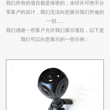
s
我们所有的项目都是保密的，未经许可绝不分
享客户的设计，我们无法向您展示我们所做的
一切……
我们感谢一些客户允许我们展示项目，以下是
我们可以向您展示的一些示例：