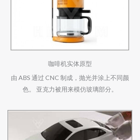
咖啡机实体原型
由 ABS 通过 CNC 制成，抛光并涂上不同颜
色。 亚克力被用来模仿玻璃部分。