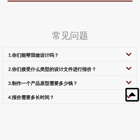
常见问题
1.你们能帮我做设计吗？
2.你们接受什么类型的设计文件进行报价？
3.制作一个产品原型需要多少钱？
4.报价需要多长时间？
5.你们如何保障我的设计不被泄露？
6.你们如何保障质量？