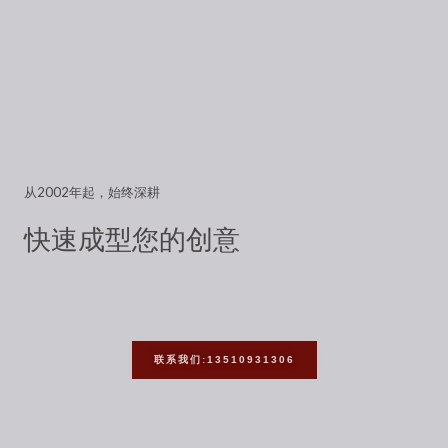
从2002年起，始终深耕
快速成型您的创意
联系我们:13510931306