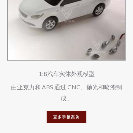
1:8汽车实体外观模型
由亚克力和 ABS 通过 CNC、抛光和喷漆制
成。
更多手板案例