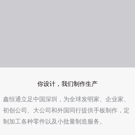
你设计，我们制作生产
鑫恒通立足中国深圳，为全球发明家、企业家、
初创公司、大公司和外国同行提供手板制作，定
制加工各种零件以及小批量制造服务。